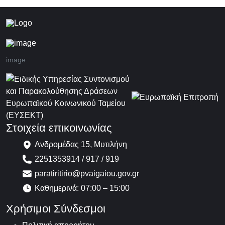
image
Στοιχεία επικοινωνίας
Ανδρομέδας 15, Μυτιλήνη
2251353914 / 917 / 919
paratiritirio@pvaigaiou.gov.gr
Καθημερινά: 07:00 – 15:00
Χρήσιμοι Σύνδεσμοι