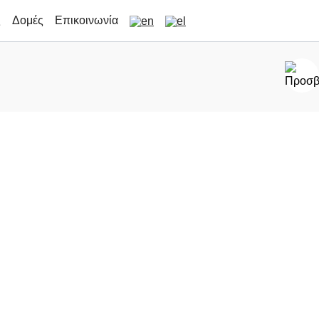
ς
Δομές
Επικοινωνία