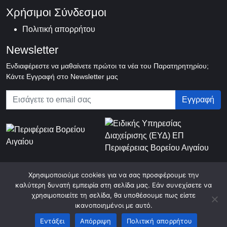
Χρήσιμοι Σύνδεσμοι
Πολιτική απορρήτου
Newsletter
Ενδιαφέρεστε να μαθαίνετε πρώτοι τα νέα του Παρατηρητηρίου;
Κάντε Εγγραφή στο Newsletter μας
Χρησιμοποιούμε cookies για να σας προσφέρουμε την
© 2026 Περιφερειακό Παρατηρητήριο Κοινωνικής Ένταξης Βορείου
καλύτερη δυνατή εμπειρία στη σελίδα μας. Εάν συνεχίσετε να
Αιγαίου
χρησιμοποιείτε τη σελίδα, θα υποθέσουμε πως είστε
ικανοποιημένοι με αυτό.
Εντάξει
Απόρριψη
Πολιτική απορρήτου