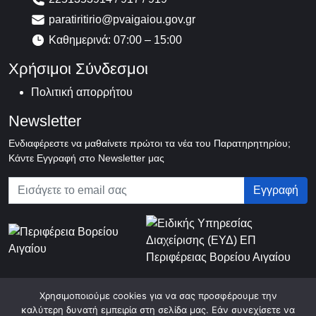
paratiritirio@pvaigaiou.gov.gr
Καθημερινά: 07:00 – 15:00
Χρήσιμοι Σύνδεσμοι
Πολιτική απορρήτου
Newsletter
Ενδιαφέρεστε να μαθαίνετε πρώτοι τα νέα του Παρατηρητηρίου;
Κάντε Εγγραφή στο Newsletter μας
Χρησιμοποιούμε cookies για να σας προσφέρουμε την
© 2026 Περιφερειακό Παρατηρητήριο Κοινωνικής Ένταξης Βορείου
καλύτερη δυνατή εμπειρία στη σελίδα μας. Εάν συνεχίσετε να