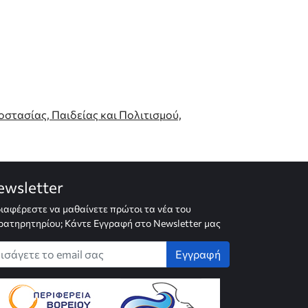
στασίας, Παιδείας και Πολιτισμού,
ewsletter
ιαφέρεστε να μαθαίνετε πρώτοι τα νέα του
ατηρητηρίου; Κάντε Εγγραφή στο Newsletter μας