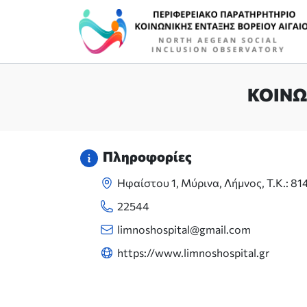
Κύρια πλοήγηση
ΚΟΙΝΩ
Πληροφορίες
Ηφαίστου 1, Μύρινα, Λήμνος, Τ.Κ.: 81
22544
limnoshospital@gmail.com
https://www.limnoshospital.gr