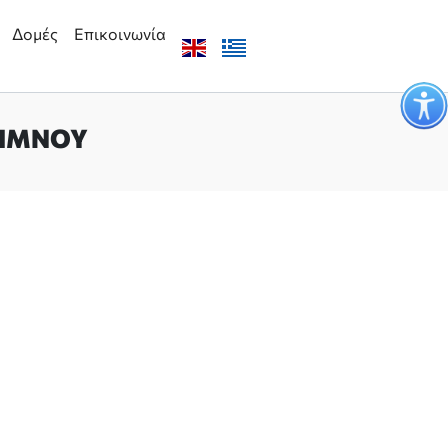
Δομές
Επικοινωνία
ΛΉΜΝΟΥ