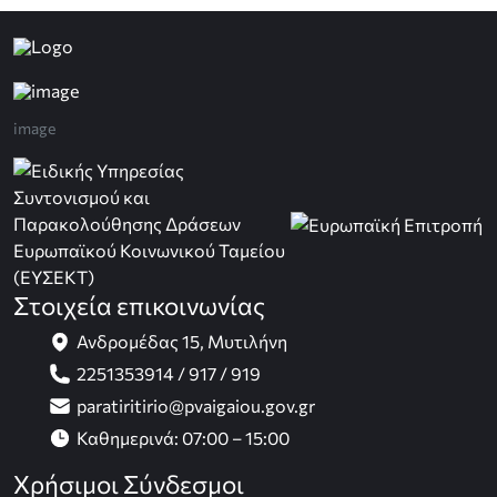
image
Στοιχεία επικοινωνίας
Ανδρομέδας 15, Μυτιλήνη
2251353914 / 917 / 919
paratiritirio@pvaigaiou.gov.gr
Καθημερινά: 07:00 – 15:00
Χρήσιμοι Σύνδεσμοι