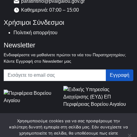
paratiritirio@pvaigaiou.gov.gr
Καθημερινά: 07:00 – 15:00
Χρήσιμοι Σύνδεσμοι
Πολιτική απορρήτου
Newsletter
Ενδιαφέρεστε να μαθαίνετε πρώτοι τα νέα του Παρατηρητηρίου;
Κάντε Εγγραφή στο Newsletter μας
Χρησιμοποιούμε cookies για να σας προσφέρουμε την
© 2026 Περιφερειακό Παρατηρητήριο Κοινωνικής Ένταξης Βορείου
καλύτερη δυνατή εμπειρία στη σελίδα μας. Εάν συνεχίσετε να
Αιγαίου
χρησιμοποιείτε τη σελίδα, θα υποθέσουμε πως είστε